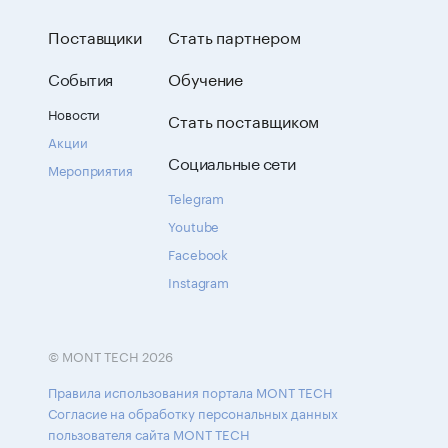
Поставщики
Стать партнером
События
Обучение
Новости
Стать поставщиком
Акции
Социальные сети
Мероприятия
Telegram
Youtube
Facebook
Instagram
© MONT TECH 2026
Правила использования портала MONT TECH
Согласие на обработку персональных данных
пользователя сайта MONT TECH