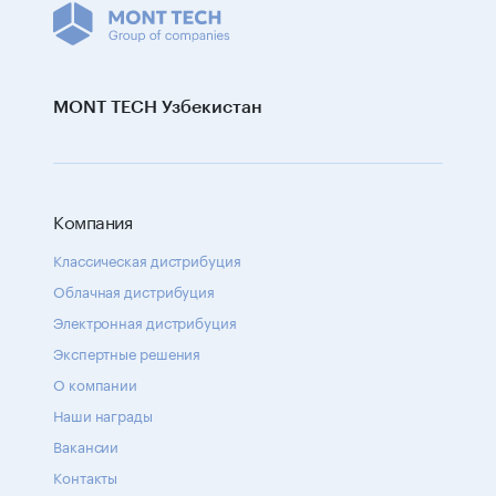
MONT TECH Узбекистан
Компания
Классическая дистрибуция
Облачная дистрибуция
Электронная дистрибуция
Экспертные решения
О компании
Наши награды
Вакансии
Контакты