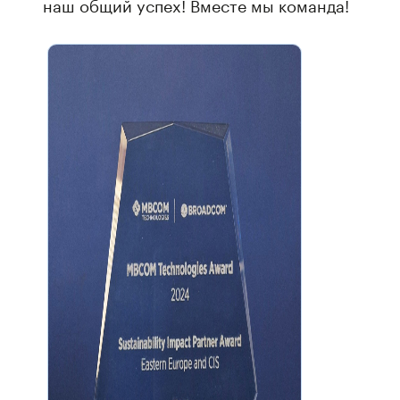
наш общий успех! Вместе мы команда!