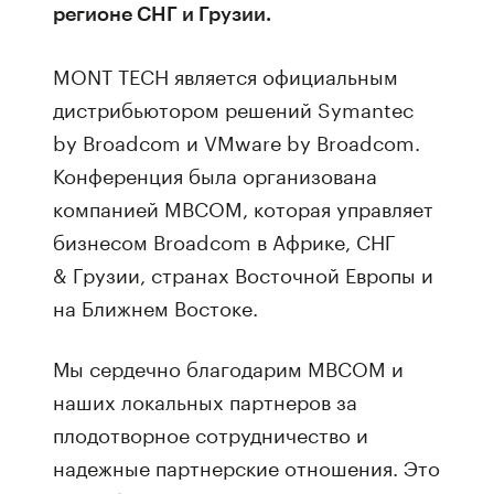
регионе СНГ и Грузии.
MONT TECH является официальным
дистрибьютором решений Symantec
by Broadcom и VMware by Broadcom.
Конференция была организована
компанией MBCOM, которая управляет
бизнесом Broadcom в Африке, СНГ
& Грузии, странах Восточной Европы и
на Ближнем Востоке.
Мы сердечно благодарим MBCOM и
наших локальных партнеров за
плодотворное сотрудничество и
надежные партнерские отношения. Это