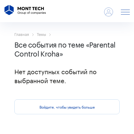
Главная
Темы
Все события по теме «Parental
Control Kroha»
Нет доступных событий по
выбранной теме.
Войдите, чтобы увидеть больше