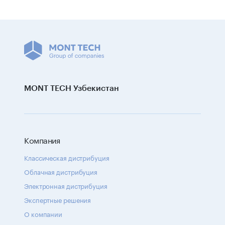
MONT TECH Узбекистан
Компания
Классическая дистрибуция
Облачная дистрибуция
Электронная дистрибуция
Экспертные решения
О компании