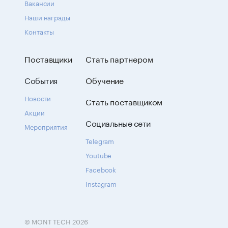
Вакансии
Наши награды
Контакты
Поставщики
Стать партнером
События
Обучение
Новости
Стать поставщиком
Акции
Социальные сети
Мероприятия
Telegram
Youtube
Facebook
Instagram
© MONT TECH 2026