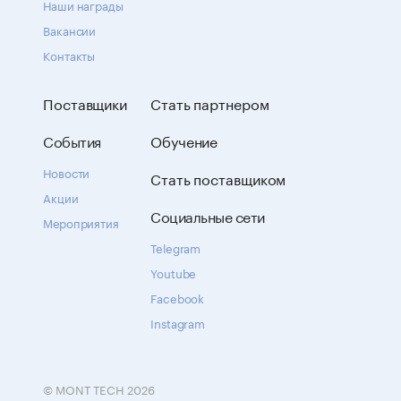
Наши награды
Вакансии
Контакты
Поставщики
Стать партнером
События
Обучение
Новости
Стать поставщиком
Акции
Социальные сети
Мероприятия
Telegram
Youtube
Facebook
Instagram
© MONT TECH 2026