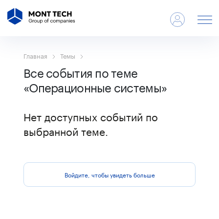
Главная
Темы
Все события по теме
«Операционные системы»
Нет доступных событий по
выбранной теме.
Войдите, чтобы увидеть больше