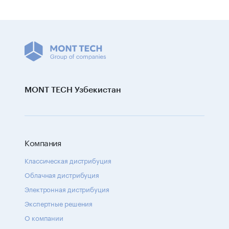
MONT TECH Узбекистан
Компания
Классическая дистрибуция
Облачная дистрибуция
Электронная дистрибуция
Экспертные решения
О компании