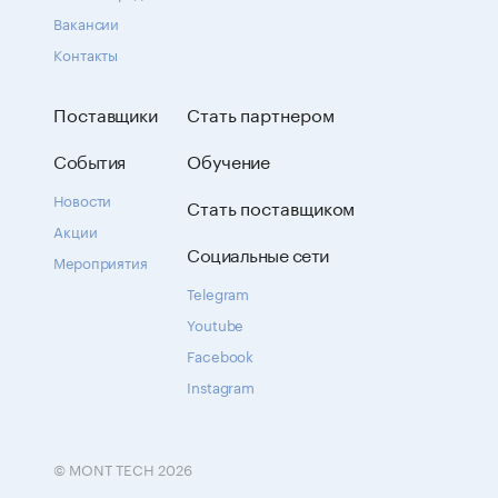
Вакансии
Контакты
Поставщики
Стать партнером
События
Обучение
Новости
Стать поставщиком
Акции
Социальные сети
Мероприятия
Telegram
Youtube
Facebook
Instagram
© MONT TECH 2026