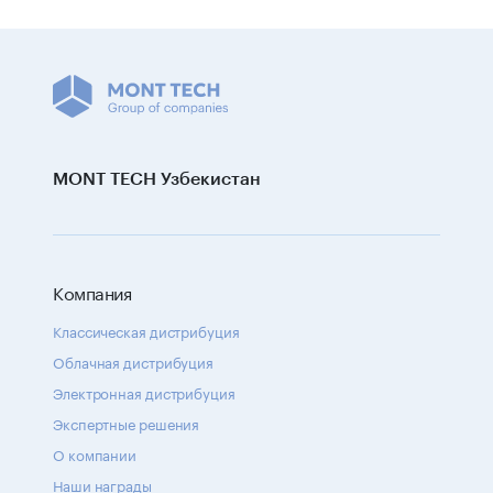
MONT TECH Узбекистан
Компания
Классическая дистрибуция
Облачная дистрибуция
Электронная дистрибуция
Экспертные решения
О компании
Наши награды