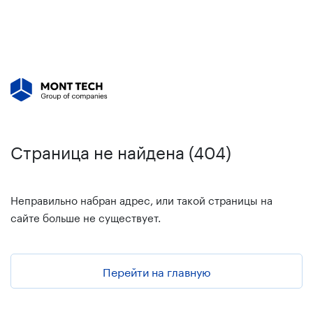
Страница не найдена (404)
Неправильно набран адрес, или такой страницы на
сайте больше не существует.
Перейти на главную