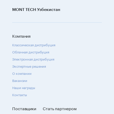
MONT TECH Узбекистан
Компания
Классическая дистрибуция
Облачная дистрибуция
Электронная дистрибуция
Экспертные решения
О компании
Вакансии
Наши награды
Контакты
Поставщики
Стать партнером