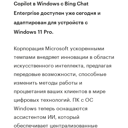
Copilot в Windows с Bing Chat
Enterprise доступен уже сегодня и
адаптирован для устройств с
Windows 11 Pro.
Корпорация Microsoft ускоренными
темпами внедряет инновации в области
искусственного интеллекта, предлагая
передовые возможности, способные
изменить методы работы и
процветания ваших клиентов в мире
цифровых технологий. ПК с ОС
Windows теперь оснащаются
ассистентом ИИ, который
обеспечивает централизованные