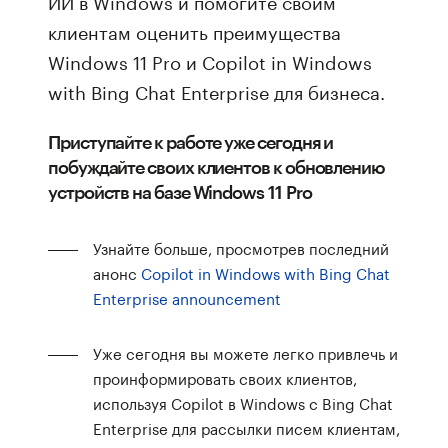
ИИ в Windows и помогите своим
клиентам оценить преимущества
Windows 11 Pro и Copilot in Windows
with Bing Chat Enterprise для бизнеса.
Приступайте к работе уже сегодня и
побуждайте своих клиентов к обновлению
устройств на базе Windows 11 Pro
Узнайте больше, просмотрев последний
анонс
Copilot in Windows with Bing Chat
Enterprise announcement
Уже сегодня вы можете легко привлечь и
проинформировать своих клиентов,
используя Copilot в Windows с Bing Chat
Enterprise для рассылки писем клиентам,