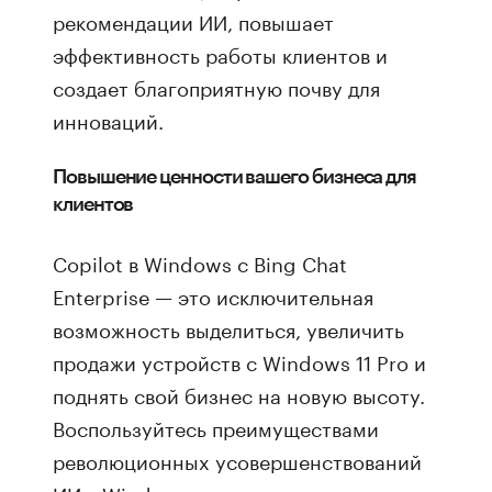
рекомендации ИИ, повышает
эффективность работы клиентов и
создает благоприятную почву для
инноваций.
Повышение ценности вашего бизнеса для
клиентов
Copilot в Windows с Bing Chat
Enterprise — это исключительная
возможность выделиться, увеличить
продажи устройств с Windows 11 Pro и
поднять свой бизнес на новую высоту.
Воспользуйтесь преимуществами
революционных усовершенствований