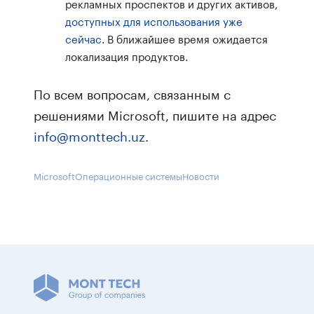
рекламных проспектов и других активов,
доступных для использования уже
сейчас
. В ближайшее время ожидается
локализация продуктов.
По всем вопросам, связанным с
решениями Microsoft, пишите на адрес
info@monttech.uz
.
Microsoft
Операционные системы
Новости