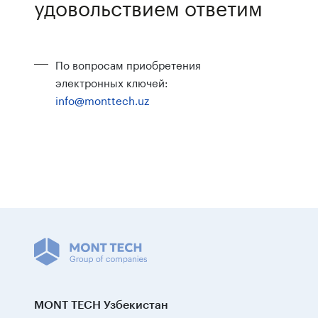
удовольствием ответим
По вопросам приобретения
электронных ключей:
info@monttech.uz
MONT TECH Узбекистан