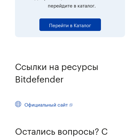
перейдите в каталог.
Перейти в Каталог
Ссылки на ресурсы
Bitdefender
Официальный сайт
Остались вопросы? С