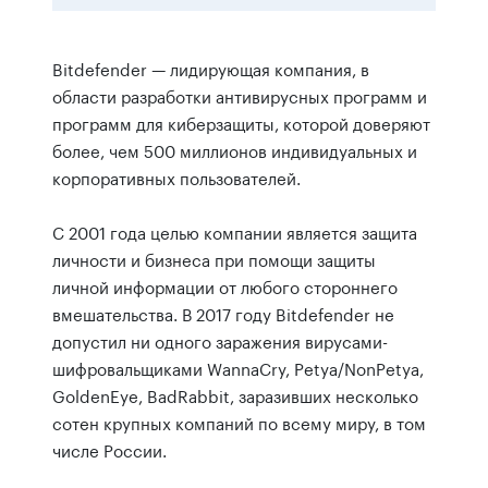
Bitdefender — лидирующая компания, в
области разработки антивирусных программ и
программ для киберзащиты, которой доверяют
более, чем 500 миллионов индивидуальных и
корпоративных пользователей.
С 2001 года целью компании является защита
личности и бизнеса при помощи защиты
личной информации от любого стороннего
вмешательства. В 2017 году Bitdefender не
допустил ни одного заражения вирусами-
шифровальщиками WannaCry, Petya/NonPetya,
GoldenEye, BadRabbit, заразивших несколько
сотен крупных компаний по всему миру, в том
числе России.