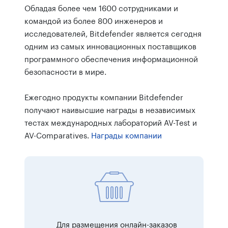
Обладая более чем 1600 сотрудниками и
командой из более 800 инженеров и
исследователей, Bitdefender является сегодня
одним из самых инновационных поставщиков
программного обеспечения информационной
безопасности в мире.
Ежегодно продукты компании Bitdefender
получают наивысшие награды в независимых
тестах международных лабораторий AV-Test и
AV-Comparatives.
Награды компании
Для размещения онлайн-заказов