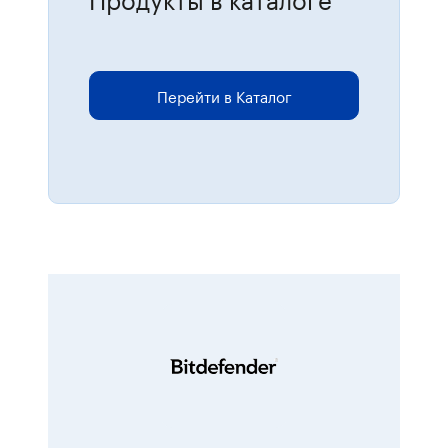
Для размещения онлайн-заказов
перейдите в каталог.
Перейти в Каталог