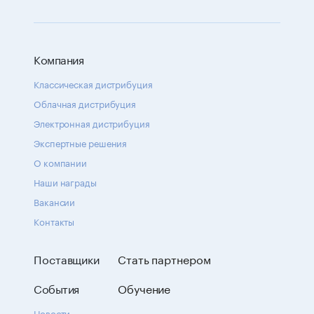
Компания
Классическая дистрибуция
Облачная дистрибуция
Электронная дистрибуция
Экспертные решения
О компании
Наши награды
Вакансии
Контакты
Поставщики
Стать партнером
События
Обучение
Новости