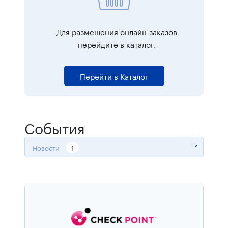
Для размещения онлайн-заказов
перейдите в каталог.
Перейти в Каталог
События
Новости
1