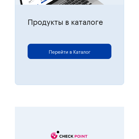
Продукты в каталоге
Для размещения онлайн-заказов
перейдите в каталог.
Перейти в Каталог