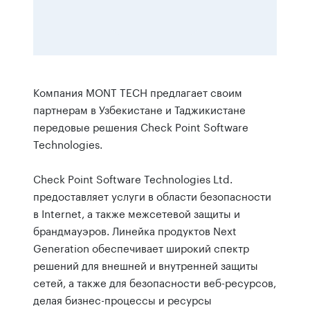
Компания MONT TECH предлагает своим
партнерам в Узбекистане и Таджикистане
передовые решения Check Point Software
Technologies.
Check Point Software Technologies Ltd.
предоставляет услуги в области безопасности
в Internet, а также межсетевой защиты и
брандмауэров. Линейка продуктов Next
Generation обеспечивает широкий спектр
решений для внешней и внутренней защиты
сетей, а также для безопасности веб-ресурсов,
делая бизнес-процессы и ресурсы