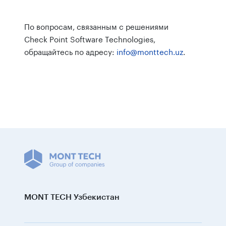
По вопросам, связанным с решениями
Check Point Software Technologies,
обращайтесь по адресу:
info@monttech.uz
.
MONT TECH Узбекистан