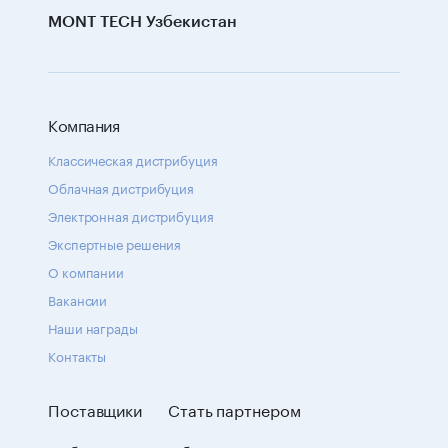
MONT TECH Узбекистан
Компания
Классическая дистрибуция
Облачная дистрибуция
Электронная дистрибуция
Экспертные решения
О компании
Вакансии
Наши награды
Контакты
Поставщики
Стать партнером