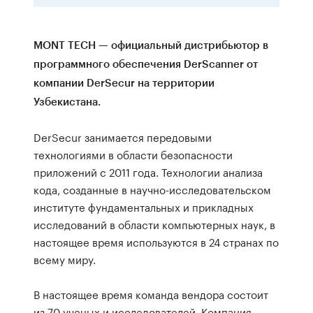
MONT TECH — официальный дистрибьютор в
программного обеспечения DerScanner от
компании DerSecur на территории
Узбекистана.
DerSecur занимается передовыми
технологиями в области безопасности
приложений с 2011 года. Технологии анализа
кода, созданные в научно-исследовательском
институте фундаментальных и прикладных
исследований в области компьютерных наук, в
настоящее время используются в 24 странах по
всему миру.
В настоящее время команда вендора состоит
из 70 ученых и исследователей. Компания