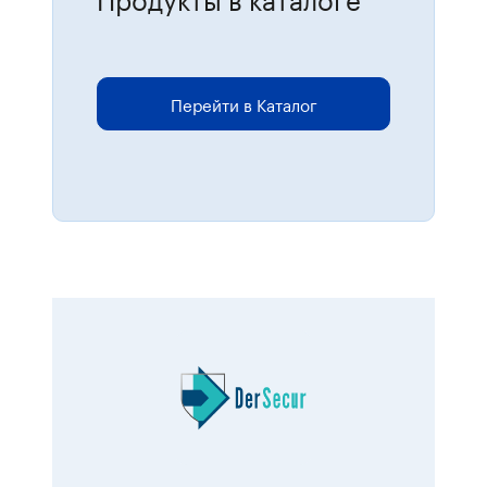
Для размещения онлайн-заказов
перейдите в каталог.
Перейти в Каталог