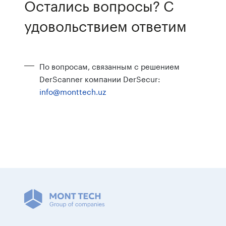
Остались вопросы? С
удовольствием ответим
По вопросам, связанным с решением
DerScanner компании DerSecur:
info@monttech.uz