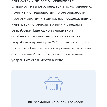
уязвимостей и рекомендаций по устранению,
понятный специалистам по безопасности,
программистам и аудиторам. Поддерживается
интеграция с репозитариями и средами
разработки. Еще одной уникальной
особенностью является автоматическая
разработка правил для WAF Imperva и F5, что
позволяет быстро закрыть уязвимости от атак
со стороны Интернета, пока программисты
устраняют уязвимости в коде.
Для размещения онлайн-заказов