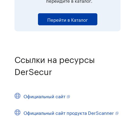
перейдите в каталог.
Перейти в Каталог
Ссылки на ресурсы
DerSecur
Официальный сайт
Официальный сайт продукта DerScanner