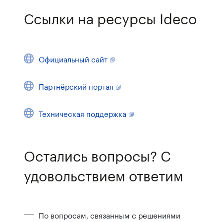
Ссылки на ресурсы Ideco
Официальный сайт
Партнёрский портал
Техническая поддержка
Остались вопросы? С
удовольствием ответим
По вопросам, связанным с решениями