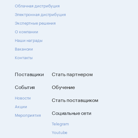
Облачная дистрибуция
Электронная дистрибуция
Экспертные решения
О компании
Наши награды
Вакансии
Контакты
Поставщики
Стать партнером
События
Обучение
Новости
Стать поставщиком
Акции
Социальные сети
Мероприятия
Telegram
Youtube