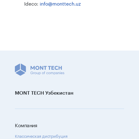
Ideco:
info@monttech.uz
MONT TECH Узбекистан
Компания
Классическая дистрибуция