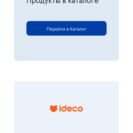
Для размещения онлайн-заказов
перейдите в каталог.
Перейти в Каталог