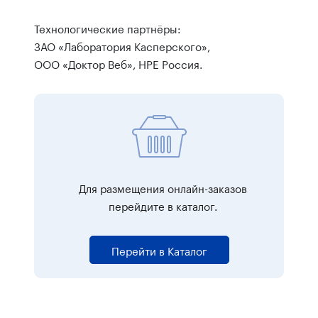
Технологические партнёры:
ЗАО «Лаборатория Касперского»,
ООО «Доктор Веб», HPE Россия.
Для размещения онлайн-заказов
перейдите в каталог.
Перейти в Каталог