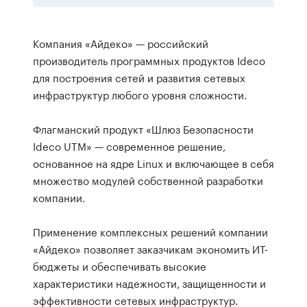
Компания «Айдеко» — российский
производитель программных продуктов Ideco
для построения сетей и развития сетевых
инфраструктур любого уровня сложности.
Флагманский продукт «Шлюз Безопасности
Ideco UTM» — современное решение,
основанное на ядре Linux и включающее в себя
множество модулей собственной разработки
компании.
Применение комплексных решений компании
«Айдеко» позволяет заказчикам экономить ИТ-
бюджеты и обеспечивать высокие
характеристики надежности, защищенности и
эффективности сетевых инфраструктур.