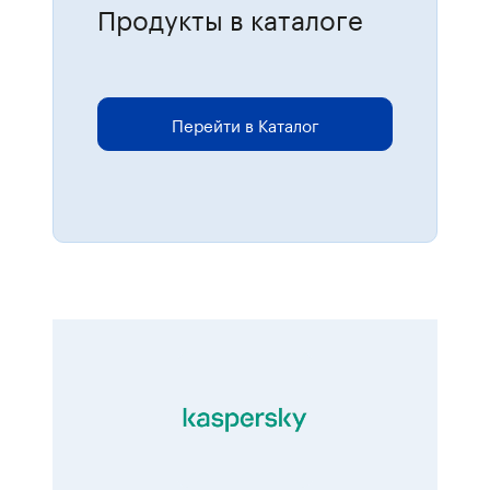
Продукты в каталоге
Для размещения онлайн-заказов
перейдите в каталог.
Перейти в Каталог