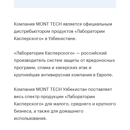
Компания MONT TECH является официальным
дистрибьютором продуктов «Лаборатории
Касперского» в Узбекистане.
«Лаборатория Касперского» — российский
производитель систем защиты от вредоносных
программ, спама и хакерских атак и
крупнейшая антивирусная компания в Европе.
Компания MONT TECH Узбекистан поставляет
весь спектр продукции «Лаборатории
Касперского» для малого, среднего и крупного
бизнеса, а также для домашнего
использования.