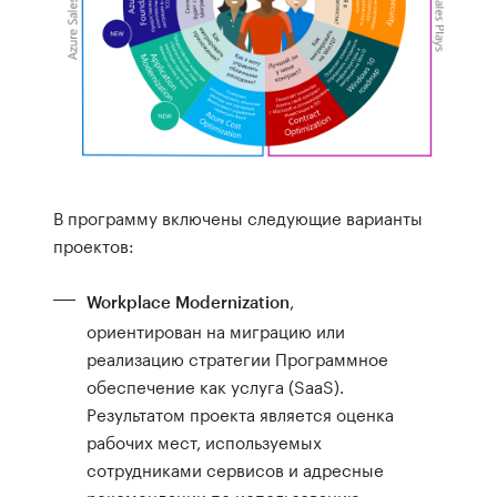
В программу включены следующие варианты
проектов:
,
Workplace Modernization
ориентирован на миграцию или
реализацию стратегии Программное
обеспечение как услуга (SaaS).
Результатом проекта является оценка
рабочих мест, используемых
сотрудниками сервисов и адресные
рекомендации по использованию