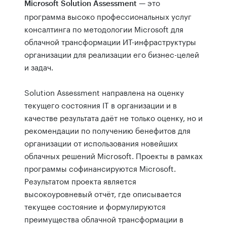
— это
Microsoft Solution Assessment
программа высоко профессиональных услуг
консалтинга по методологии Microsoft для
облачной трансформации ИТ-инфраструктуры
организации для реализации его бизнес-целей
и задач.
Solution Assessment направлена на оценку
текущего состояния IT в организации и в
качестве результата даёт не только оценку, но и
рекомендации по получению бенефитов для
организации от использования новейших
облачных решений Microsoft. Проекты в рамках
программы софинансируются Microsoft.
Результатом проекта является
высокоуровневый отчёт, где описывается
текущее состояние и формулируются
преимущества облачной трансформации в