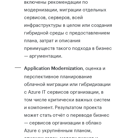
включены рекомендации по
модернизации, миграции отдельных
сервисов, серверов, всей
инфраструктуры в целом или создания
гибридной среды с предоставлением
плана, затрат и описания
преимуществ такого подхода в бизнес
— аргументации.
, оценка и
Application Modernization
перспективное планирование
облачной миграции или гибридизации
с Azure IT сервисов организации, в
том числе критически важных систем
и компонент. Результатом проекта
может стать отчёт о переводе бизнес
— сервисов организации в облако
Azure с укрупнённым планом,
списком задач, модели рисков и