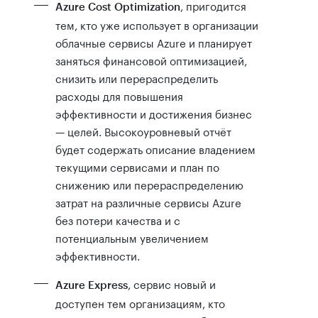
, пригодится
Azure Cost Optimization
тем, кто уже использует в организации
облачные сервисы Azure и планирует
заняться финансовой оптимизацией,
снизить или перераспределить
расходы для повышения
эффективности и достижения бизнес
— целей. Высокоуровневый отчёт
будет содержать описание владением
текущими сервисами и план по
снижению или перераспределению
затрат на различные сервисы Azure
без потери качества и с
потенциальным увеличением
эффективности.
, сервис новый и
Azure Express
доступен тем организациям, кто