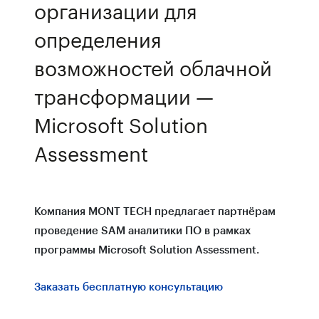
организации для
определения
возможностей облачной
трансформации —
Microsoft Solution
Assessment
Компания MONT TECH предлагает партнёрам
проведение SAM аналитики ПО в рамках
программы Microsoft Solution Assessment.
Заказать бесплатную консультацию