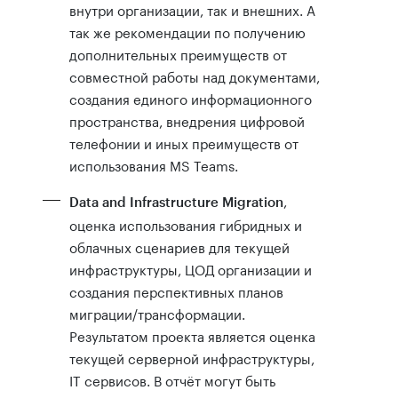
внутри организации, так и внешних. А
так же рекомендации по получению
дополнительных преимуществ от
совместной работы над документами,
создания единого информационного
пространства, внедрения цифровой
телефонии и иных преимуществ от
использования MS Teams.
,
Data and Infrastructure Migration
оценка использования гибридных и
облачных сценариев для текущей
инфраструктуры, ЦОД организации и
создания перспективных планов
миграции/трансформации.
Результатом проекта является оценка
текущей серверной инфраструктуры,
IT сервисов. В отчёт могут быть