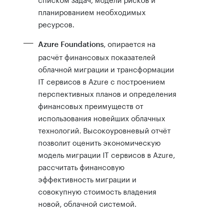
планированием необходимых
ресурсов.
, опирается на
Azure Foundations
расчёт финансовых показателей
облачной миграции и трансформации
IT сервисов в Azure с построением
перспективных планов и определения
финансовых преимуществ от
использования новейших облачных
технологий. Высокоуровневый отчёт
позволит оценить экономическую
модель миграции IT сервисов в Azure,
рассчитать финансовую
эффективность миграции и
совокупную стоимость владения
новой, облачной системой.