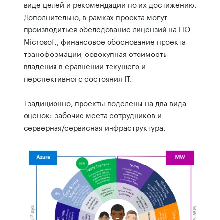
виде целей и рекомендации по их достижению.
Дополнительно, в рамках проекта могут
производиться обследование лицензий на ПО
Microsoft, финансовое обоснование проекта
трансформации, совокупная стоимость
владения в сравнении текущего и
перспективного состояния IT.
Традиционно, проекты поделены на два вида
оценок: рабочие места сотрудников и
серверная/сервисная инфраструктура.