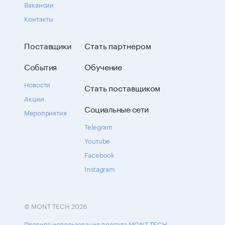
Вакансии
Контакты
Поставщики
Стать партнером
События
Обучение
Новости
Стать поставщиком
Акции
Социальные сети
Мероприятия
Telegram
Youtube
Facebook
Instagram
© MONT TECH 2026
Правила использования портала MONT TECH