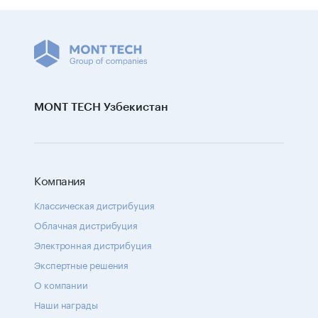
MONT TECH Узбекистан
Компания
Классическая дистрибуция
Облачная дистрибуция
Электронная дистрибуция
Экспертные решения
О компании
Наши награды