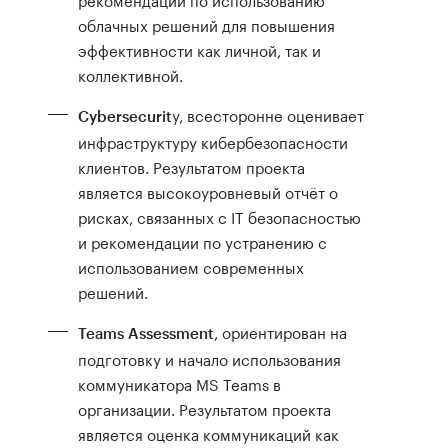
облачных решений для повышения
эффективности как личной, так и
коллективной.
y, всесторонне оценивает
Cybersecurit
инфраструктуру кибербезопасности
клиентов. Результатом проекта
является высокоуровневый отчёт о
рисках, связанных с IT безопасностью
и рекомендации по устранению с
использованием современных
решений.
, ориентирован на
Teams Assessment
подготовку и начало использования
коммуникатора MS Teams в
организации. Результатом проекта
является оценка коммуникаций как