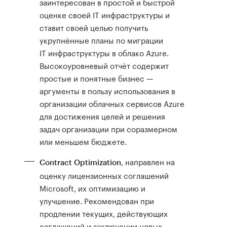
заинтересован в простой и быстрой
оценке своей IT инфраструктуры и
ставит своей целью получить
укрупнённые планы по миграции
IT инфраструктуры в облако Azure.
Высокоуровневый отчёт содержит
простые и понятные бизнес —
аргументы в пользу использования в
организации облачных сервисов Azure
для достижения целей и решения
задач организации при соразмерном
или меньшем бюджете.
, направлен на
Contract Optimization
оценку лицензионных соглашений
Microsoft, их оптимизацию и
улучшение. Рекомендован при
продлении текущих, действующих
соглашений и заключении новых,