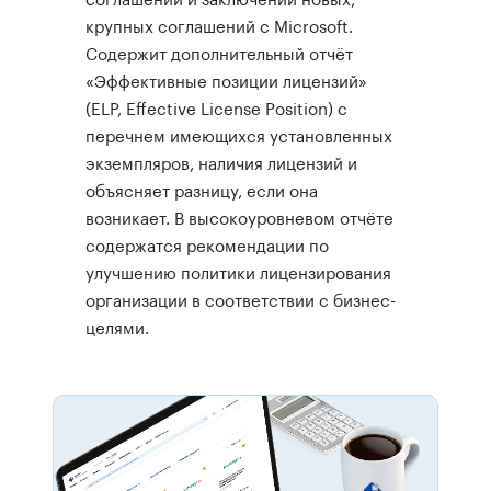
крупных соглашений с Microsoft.
Содержит дополнительный отчёт
«Эффективные позиции лицензий»
(ELP, Effective License Position) с
перечнем имеющихся установленных
экземпляров, наличия лицензий и
объясняет разницу, если она
возникает. В высокоуровневом отчёте
содержатся рекомендации по
улучшению политики лицензирования
организации в соответствии с бизнес-
целями.