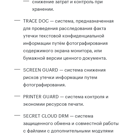
снижение затрат и контроль при
хранении.
TRACE DOC — система, предназначенная
для проведения расследования факта
утечки текстовой конфиденциальной
информации путём фотографирования
содержимого экрана монитора, или
бумажной версии ценного документа.
SCREEN GUARD — система снижения
рисков утечки информации путем
фотографирования.
PRINTER GUARD — система контроля и
экономии ресурсов печати.
SECRET CLOUD DRM — cистема
защищенного обмена и совместной работы
с файлами с дополнительными модулями