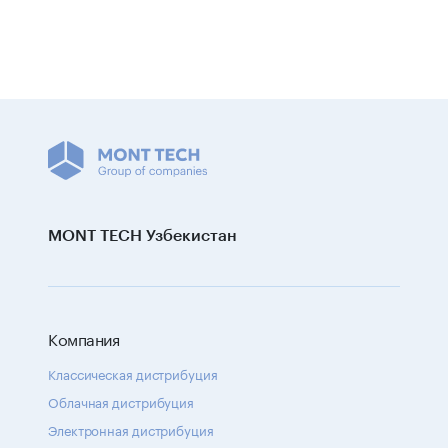
MONT TECH Узбекистан
Компания
Классическая дистрибуция
Облачная дистрибуция
Электронная дистрибуция