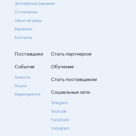
Экспертные решения
О компании
Наши награды
Вакансии
Контакты
Поставщики
Стать партнером
События
Обучение
Новости
Стать поставщиком
Акции
Социальные сети
Мероприятия
Telegram
Youtube
Facebook
Instagram