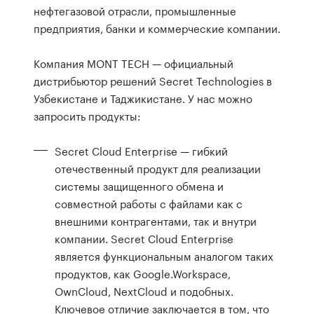
нефтегазовой отрасли, промышленные
предприятия, банки и коммерческие компании.
Компания MONT TECH — официальный
дистрибьютор решений Secret Technologies в
Узбекистане и Таджикистане. У нас можно
запросить продукты:
Secret Cloud Enterprise — гибкий
отечественный продукт для реализации
системы защищенного обмена и
совместной работы с файлами как с
внешними контрагентами, так и внутри
компании. Secret Cloud Enterprise
является функциональным аналогом таких
продуктов, как Google.Workspace,
OwnCloud, NextCloud и подобных.
Ключевое отличие заключается в том, что