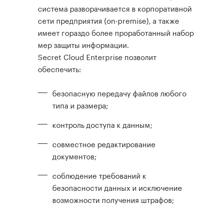
система разворачивается в корпоративной
сети предприятия (on-premise), а также
имеет гораздо более проработанный набор
мер защиты информации.
Secret Cloud Enterprise позволит
обеспечить:
безопасную передачу файлов любого
типа и размера;
контроль доступа к данным;
совместное редактирование
документов;
соблюдение требований к
безопасности данных и исключение
возможности получения штрафов;