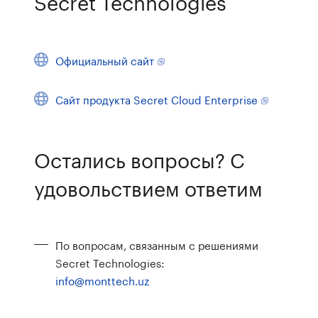
Secret Technologies
Официальный сайт
Сайт продукта Secret Cloud Enterprise
Остались вопросы? С
удовольствием ответим
По вопросам, связанным с решениями
Secret Technologies:
info@monttech.uz