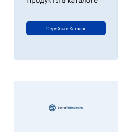
Для размещения онлайн-заказов
перейдите в каталог.
Перейти в Каталог