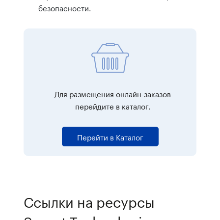
безопасности.
Для размещения онлайн-заказов
перейдите в каталог.
Перейти в Каталог
Ссылки на ресурсы