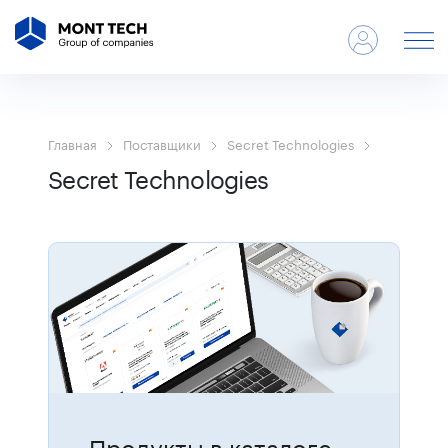
Главная
Поставщики
Secret Technologies
Secret Technologies
Продукты в каталоге