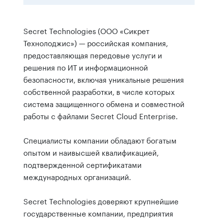
Secret Technologies (ООО «Сикрет
Технолоджис») — российская компания,
предоставляющая передовые услуги и
решения по ИТ и информационной
безопасности, включая уникальные решения
собственной разработки, в числе которых
система защищенного обмена и совместной
работы с файлами Secret Cloud Enterprise.
Специалисты компании обладают богатым
опытом и наивысшей квалификацией,
подтвержденной сертификатами
международных организаций.
Secret Technologies доверяют крупнейшие
государственные компании, предприятия