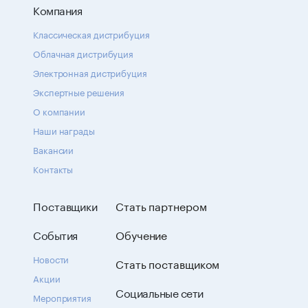
Компания
Классическая дистрибуция
Облачная дистрибуция
Электронная дистрибуция
Экспертные решения
О компании
Наши награды
Вакансии
Контакты
Поставщики
Стать партнером
События
Обучение
Новости
Стать поставщиком
Акции
Социальные сети
Мероприятия