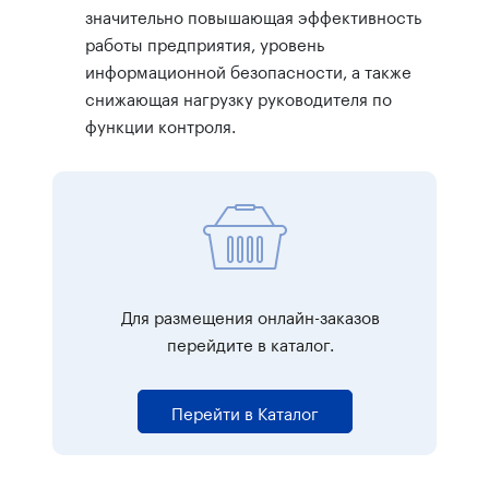
значительно повышающая эффективность
работы предприятия, уровень
информационной безопасности, а также
снижающая нагрузку руководителя по
функции контроля.
Для размещения онлайн-заказов
перейдите в каталог.
Перейти в Каталог