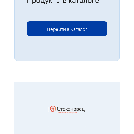
Для размещения онлайн-заказов
перейдите в каталог.
Перейти в Каталог