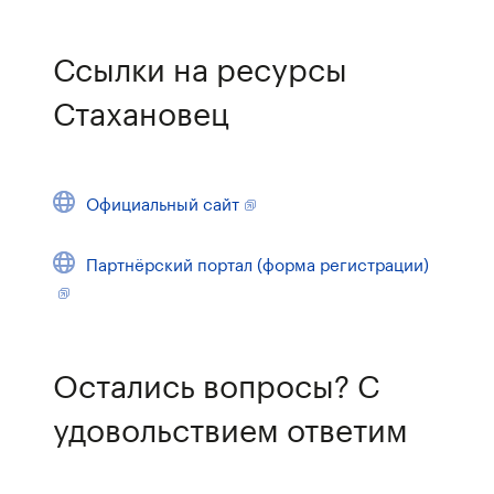
Ссылки на ресурсы
Стахановец
Официальный сайт
Партнёрский портал (форма регистрации)
Остались вопросы? С
удовольствием ответим