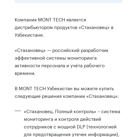
Компания MONT TECH является
дистрибьютором продуктов «Стахановец» в
Узбекистане.
«Стахановец» — российский разработчик
эффективной системы мониторинга
активности персонала и учёта рабочего
времени.
В MONT TECH Узбекистан вы можете купить
следующие решения компании «Стахановец»:
«Стахановец. Полный контроль» – система
мониторинга и контроля действий
сотрудников с мощной DLP (технологией
для предотвращения утечек информации),