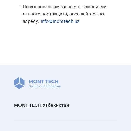
По вопросам, связанным с решениями
данного поставщика, обращайтесь по
адресу:
info@monttech.uz
MONT TECH Узбекистан