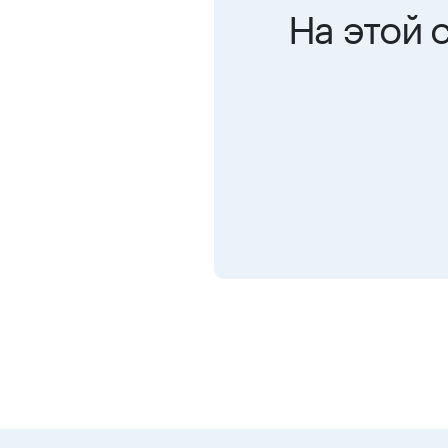
На этой 