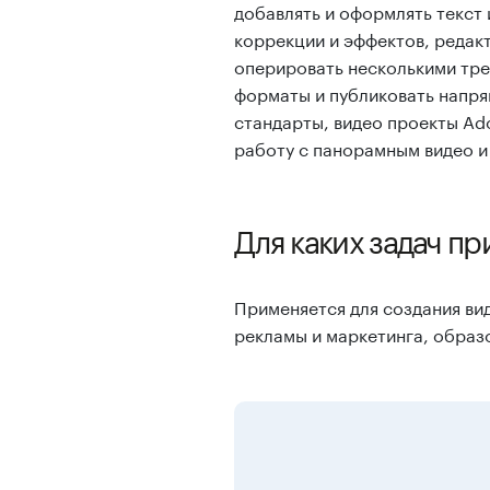
добавлять и оформлять текст
коррекции и эффектов, редакт
оперировать несколькими тре
форматы и публиковать напря
стандарты, видео проекты Ado
работу с панорамным видео и 
Для каких задач пр
Применяется для создания ви
рекламы и маркетинга, образо