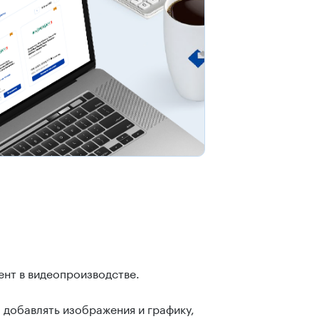
нт в видеопроизводстве.
 добавлять изображения и графику,