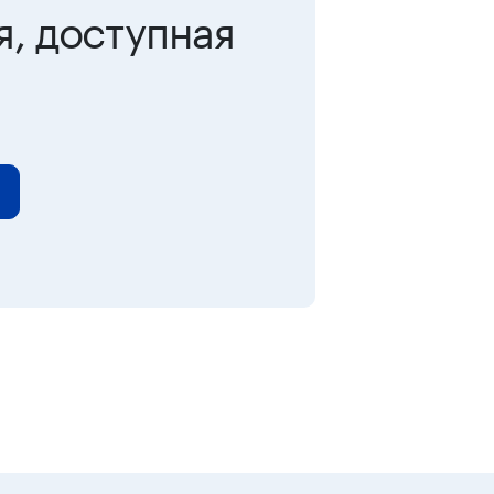
я, доступная