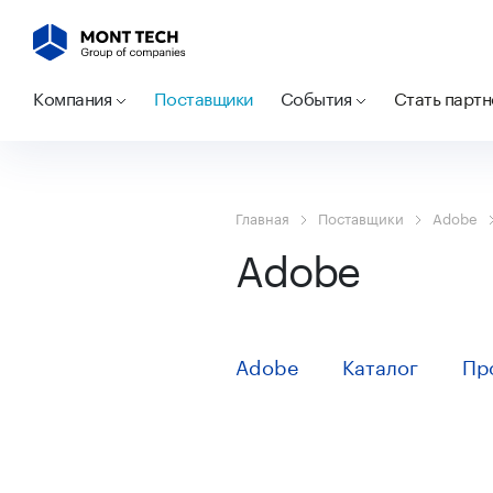
Компания
Поставщики
События
Стать парт
Главная
Поставщики
Adobe
Adobe
Adobe
Каталог
Пр