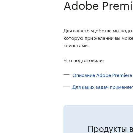
Adobe Premi
Для вашего удобства мы подг
которую при желании вы может
клиентами.
Что подготовили:
Описание Adobe Premiere
Для каких задач применяе
Продукты в