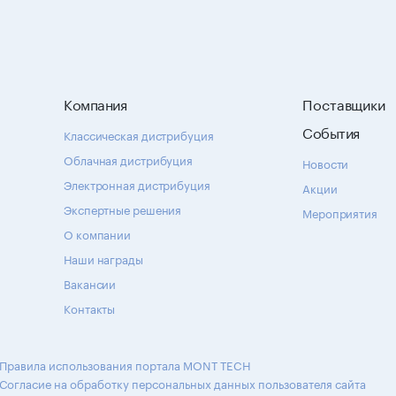
Компания
Поставщики
События
Классическая дистрибуция
Облачная дистрибуция
Новости
Электронная дистрибуция
Акции
Экспертные решения
Мероприятия
О компании
Наши награды
Вакансии
Контакты
Правила использования портала MONT TECH
Согласие на обработку персональных данных пользователя сайта