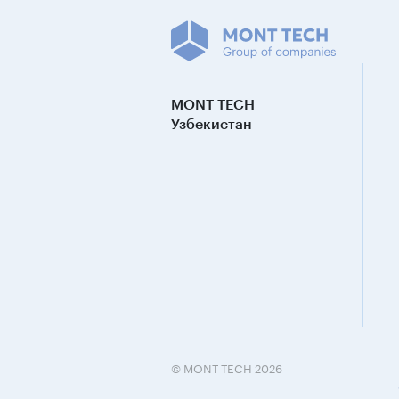
MONT TECH
Узбекистан
© MONT TECH 2026