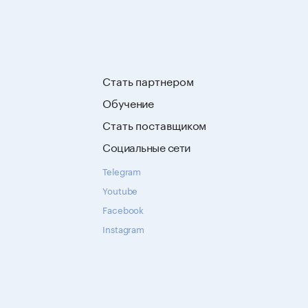
Стать партнером
Обучение
Стать поставщиком
Социальные сети
Telegram
Youtube
Facebook
Instagram