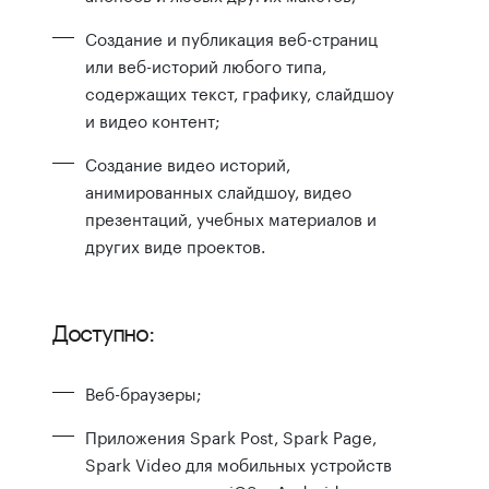
Создание и публикация веб-страниц
или веб-историй любого типа,
содержащих текст, графику, слайдшоу
и видео контент;
Создание видео историй,
анимированных слайдшоу, видео
презентаций, учебных материалов и
других виде проектов.
Доступно:
Веб-браузеры;
Приложения Spark Post, Spark Page,
Spark Video для мобильных устройств