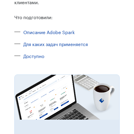
клиентами.
Что подготовили:
Описание Adobe Spark
Для каких задач применяется
Доступно