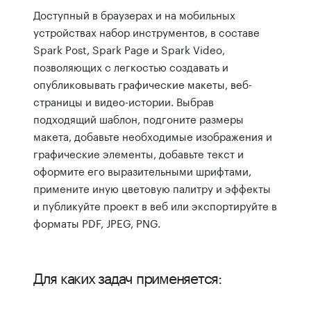
Доступный в браузерах и на мобильных
устройствах набор инструментов, в составе
Spark Post, Spark Page и Spark Video,
позволяющих с легкостью создавать и
опубликовывать графические макеты, веб-
страницы и видео-истории. Выбрав
подходящий шаблон, подгоните размеры
макета, добавьте необходимые изображения и
графические элементы, добавьте текст и
оформите его выразительными шрифтами,
примените иную цветовую палитру и эффекты
и публикуйте проект в веб или экспортируйте в
форматы PDF, JPEG, PNG.
Для каких задач применяется: