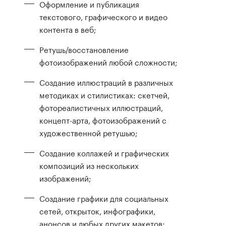
Оформление и публикация
текстового, графического и видео
контента в веб;
Ретушь/восстановление
фотоизображений любой сложности;
Создание иллюстраций в различных
методиках и стилистиках: скетчей,
фотореалистичных иллюстраций,
концепт-арта, фотоизображений с
художественной ретушью;
Создание коллажей и графических
композиций из нескольких
изображений;
Создание графики для социальных
сетей, открыток, инфографики,
анонсов и любых других макетов;