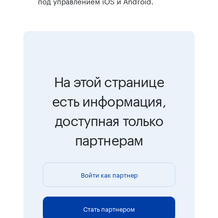
под управлением iOS и Android.
На этой странице
есть информация,
доступная только
партнерам
Войти как партнер
Стать партнером