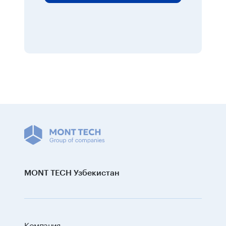
MONT TECH Узбекистан
Компания