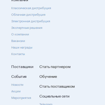
Классическая дистрибуция
Облачная дистрибуция
Электронная дистрибуция
Экспертные решения
О компании
Вакансии
Наши награды
Контакты
Поставщики
Стать партнером
События
Обучение
Новости
Стать поставщиком
Акции
Социальные сети
Мероприятия
Telegram