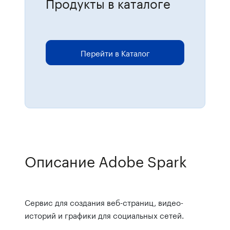
Продукты в каталоге
Для размещения онлайн-заказов
перейдите в каталог.
Перейти в Каталог
Описание Adobe Spark
Сервис для создания веб-страниц, видео-
историй и графики для социальных сетей.